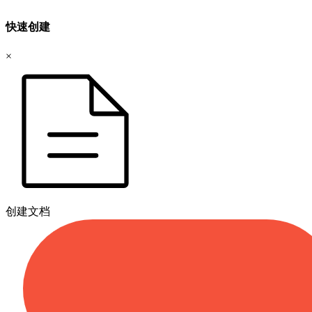
快速创建
×
创建文档