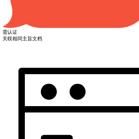
需认证
关联相同主旨文档