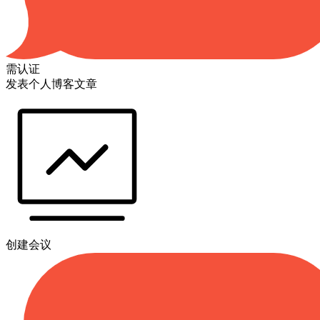
需认证
发表个人博客文章
创建会议