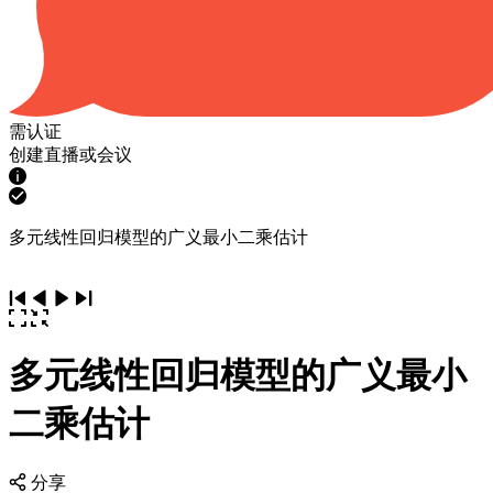
需认证
创建直播或会议
多元线性回归模型的广义最小二乘估计
多元线性回归模型的广义最小
二乘估计
分享