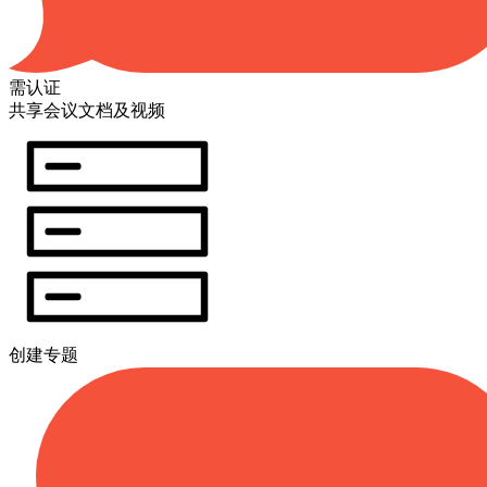
需认证
共享会议文档及视频
创建专题