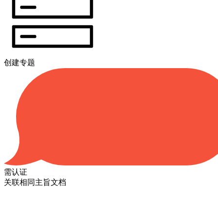
创建专题
需认证
关联相同主旨文档