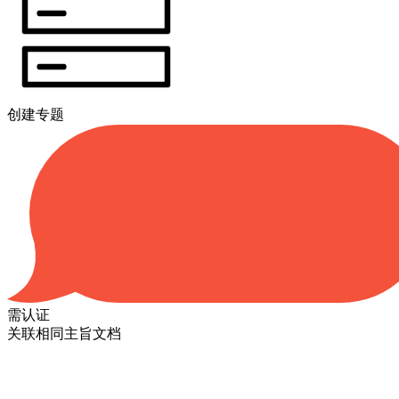
创建专题
需认证
关联相同主旨文档