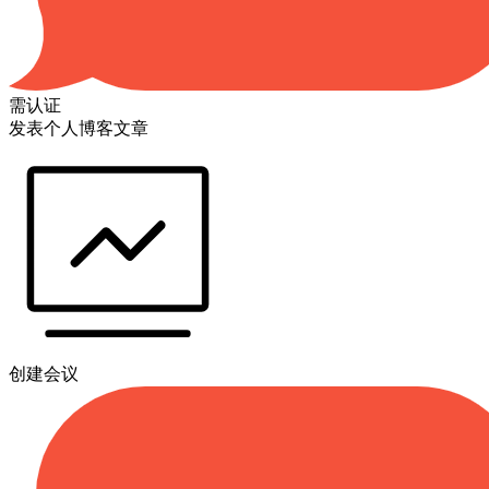
需认证
发表个人博客文章
创建会议