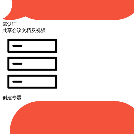
需认证
共享会议文档及视频
创建专题