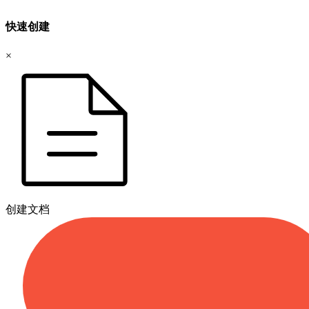
快速创建
×
创建文档