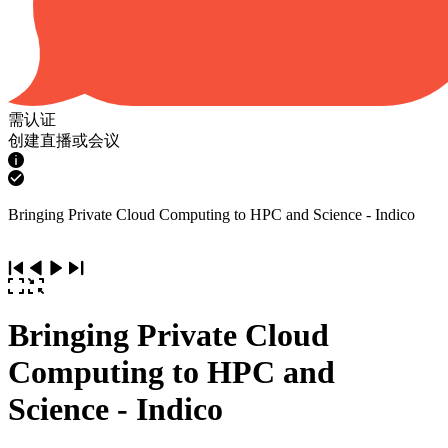
需认证
创建直播或会议
Bringing Private Cloud Computing to HPC and Science - Indico
Bringing Private Cloud
Computing to HPC and
Science - Indico