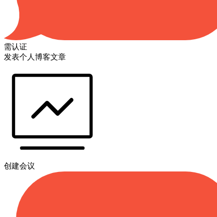
需认证
发表个人博客文章
创建会议