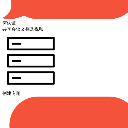
需认证
共享会议文档及视频
创建专题