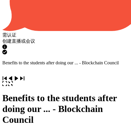
需认证
创建直播或会议
Benefits to the students after doing our ... - Blockchain Council
Benefits to the students after
doing our ... - Blockchain
Council