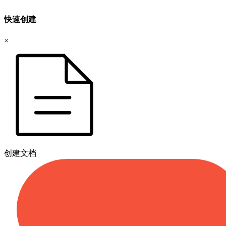
快速创建
×
创建文档