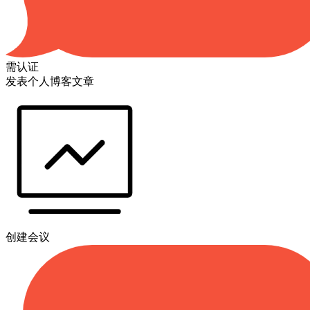
需认证
发表个人博客文章
创建会议