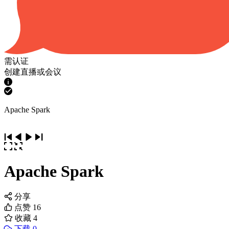
需认证
创建直播或会议
Apache Spark
Apache Spark
分享
点赞
16
收藏
4
下载 0