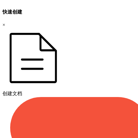
快速创建
×
创建文档