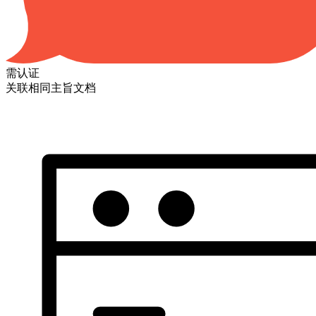
需认证
关联相同主旨文档