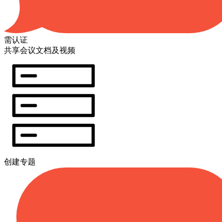
需认证
共享会议文档及视频
创建专题