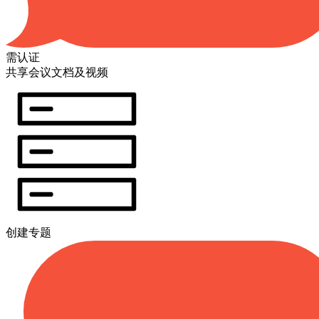
需认证
共享会议文档及视频
创建专题