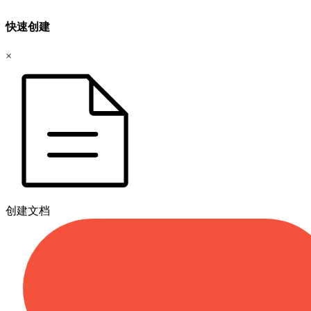
快速创建
×
创建文档