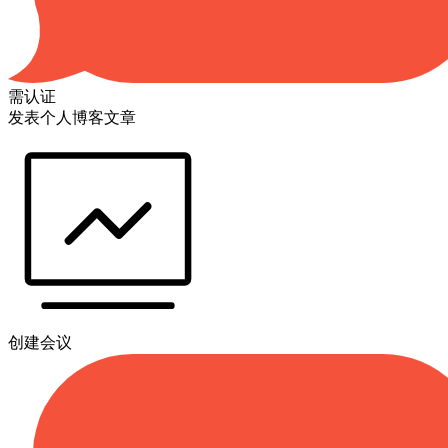
需认证
发表个人博客文章
创建会议