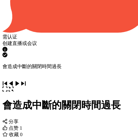
需认证
创建直播或会议
會造成中斷的關閉時間過長
會造成中斷的關閉時間過長
分享
点赞
1
收藏
0