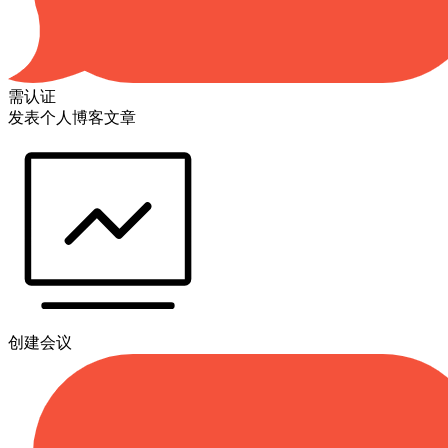
需认证
发表个人博客文章
创建会议