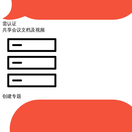
需认证
共享会议文档及视频
创建专题