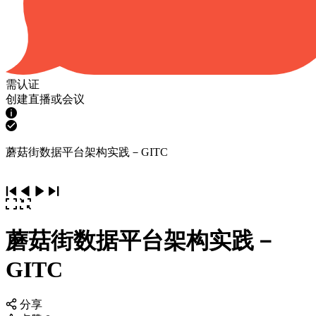
需认证
创建直播或会议
蘑菇街数据平台架构实践－GITC
蘑菇街数据平台架构实践－
GITC
分享