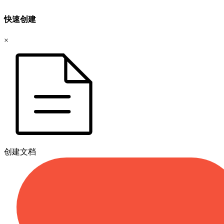
快速创建
×
创建文档