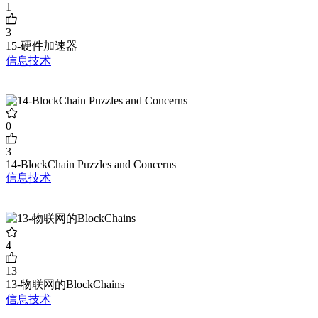
1
3
15-硬件加速器
信息技术
0
3
14-BlockChain Puzzles and Concerns
信息技术
4
13
13-物联网的BlockChains
信息技术