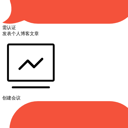
需认证
发表个人博客文章
创建会议