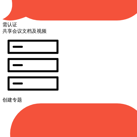
需认证
共享会议文档及视频
创建专题