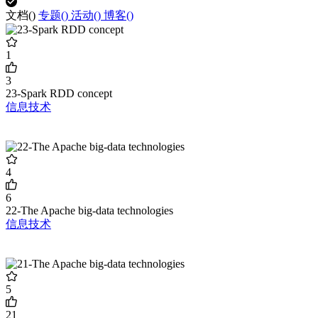
文档(
)
专题(
)
活动(
)
博客(
)
1
3
23-Spark RDD concept
信息技术
4
6
22-The Apache big-data technologies
信息技术
5
21