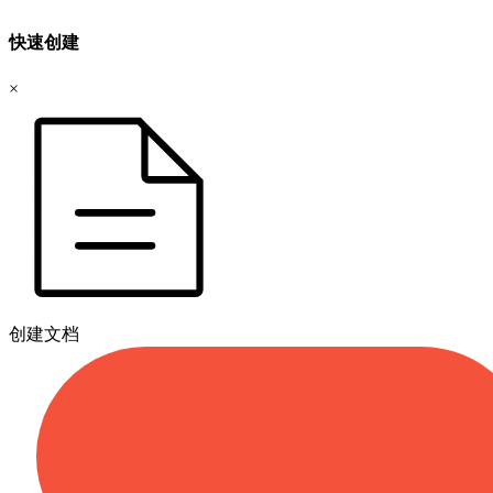
快速创建
×
创建文档