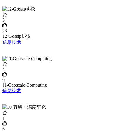
3
23
12-Gossip协议
信息技术
4
9
11-Geoscale Computing
信息技术
1
6