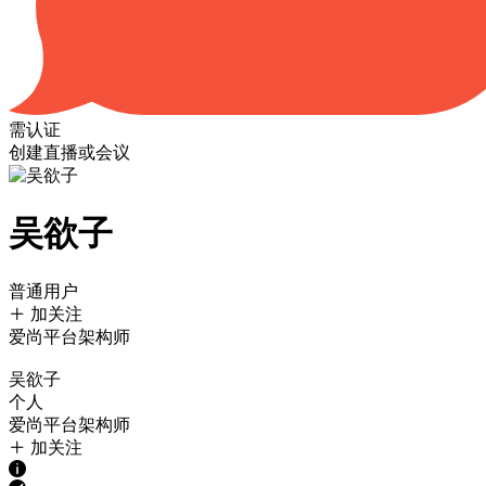
需认证
创建直播或会议
吴欲子
普通用户
加关注
爱尚平台架构师
吴欲子
个人
爱尚平台架构师
加关注