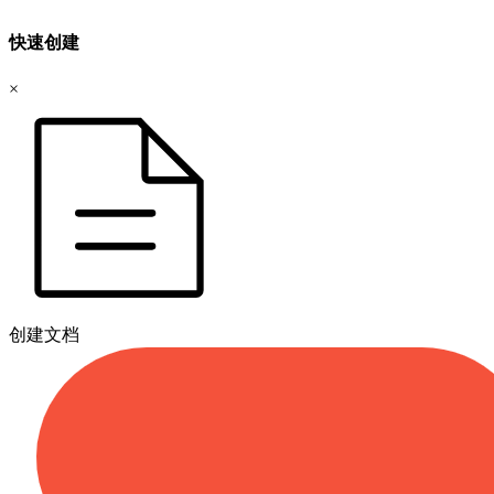
快速创建
×
创建文档