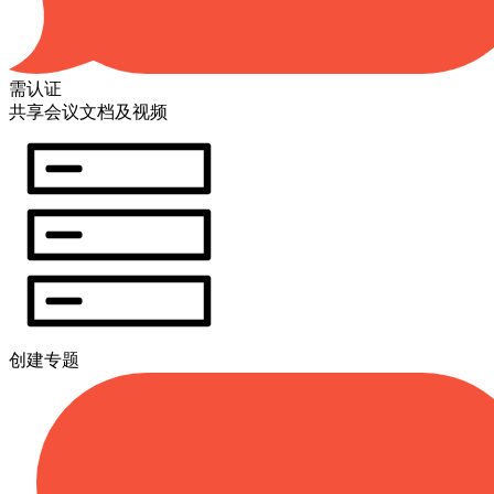
需认证
共享会议文档及视频
创建专题