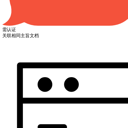
需认证
关联相同主旨文档