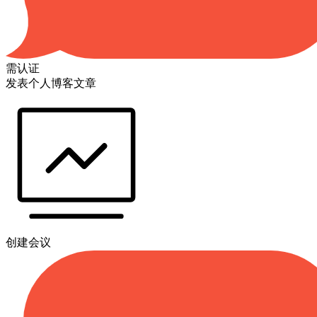
需认证
发表个人博客文章
创建会议