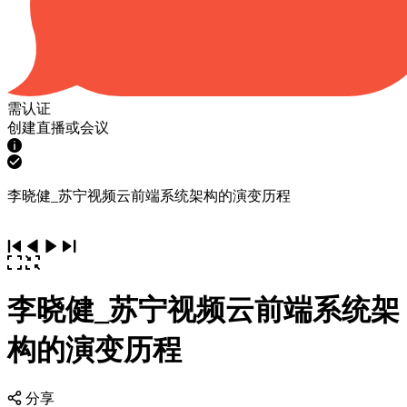
需认证
创建直播或会议
李晓健_苏宁视频云前端系统架构的演变历程
李晓健_苏宁视频云前端系统架
构的演变历程
分享