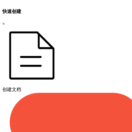
快速创建
×
创建文档