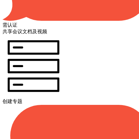
需认证
共享会议文档及视频
创建专题