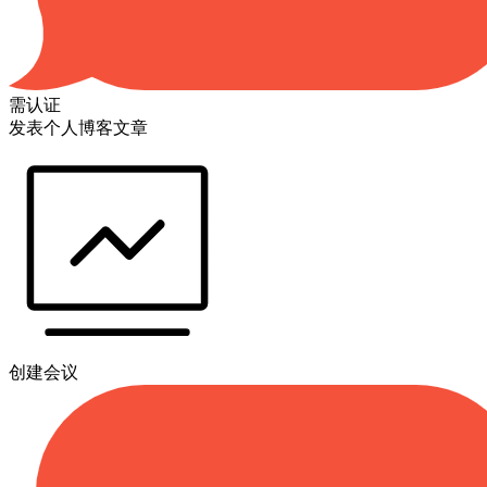
需认证
发表个人博客文章
创建会议