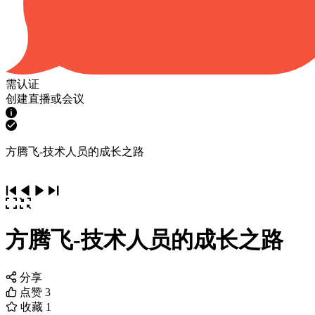
需认证
创建直播或会议
方腾飞-技术人员的成长之路
方腾飞-技术人员的成长之路
分享
点赞
3
收藏
1