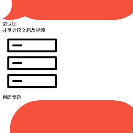
需认证
共享会议文档及视频
创建专题