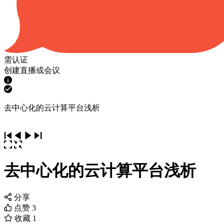
需认证
创建直播或会议
去中心化的云计算平台浅析
去中心化的云计算平台浅析
分享
点赞
3
收藏
1