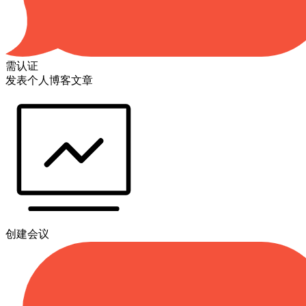
需认证
发表个人博客文章
创建会议