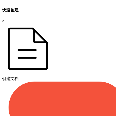
快速创建
×
创建文档