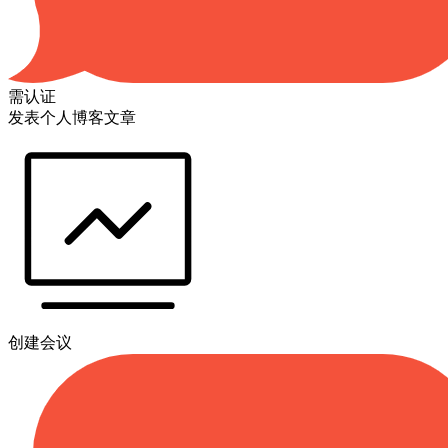
需认证
发表个人博客文章
创建会议