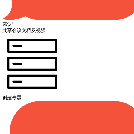
需认证
共享会议文档及视频
创建专题