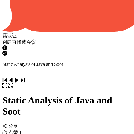
需认证
创建直播或会议
Static Analysis of Java and Soot
Static Analysis of Java and
Soot
分享
点赞
1