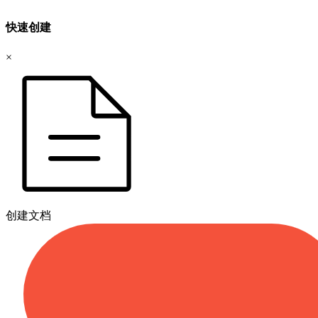
快速创建
×
创建文档