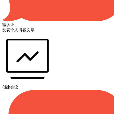
需认证
发表个人博客文章
创建会议