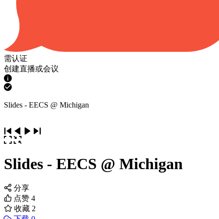
需认证
创建直播或会议
Slides - EECS @ Michigan
Slides - EECS @ Michigan
分享
点赞
4
收藏
2
下载 0