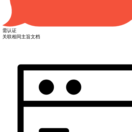
需认证
关联相同主旨文档