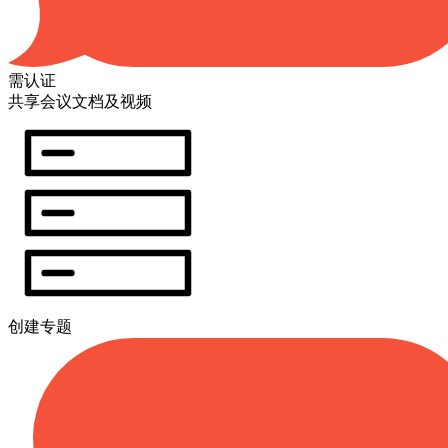
需认证
共享会议文档及视频
创建专题