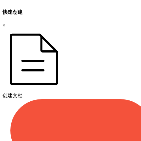
快速创建
×
创建文档