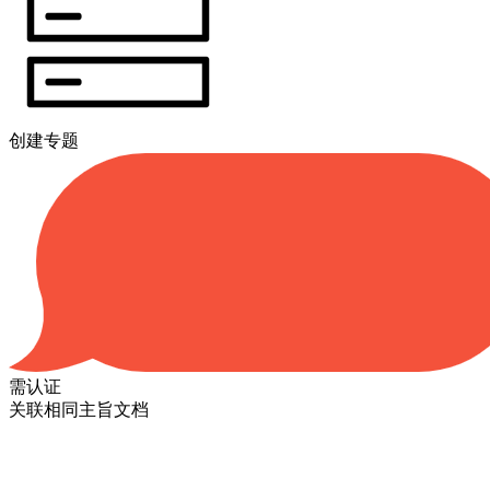
创建专题
需认证
关联相同主旨文档