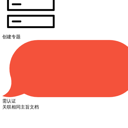
创建专题
需认证
关联相同主旨文档