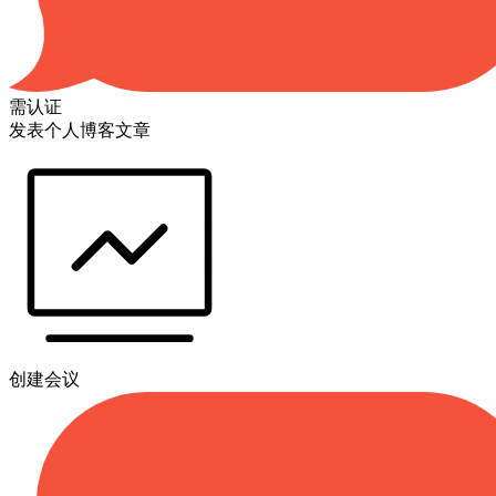
需认证
发表个人博客文章
创建会议