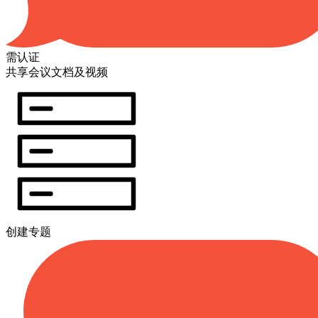
需认证
共享会议文档及视频
创建专题