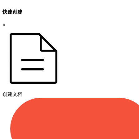
快速创建
×
创建文档