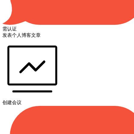
需认证
发表个人博客文章
创建会议