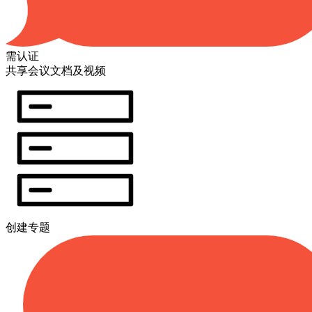
需认证
共享会议文档及视频
创建专题