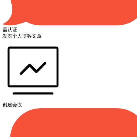
需认证
发表个人博客文章
创建会议