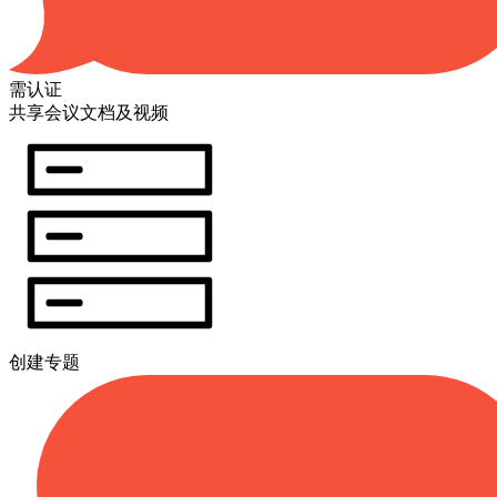
需认证
共享会议文档及视频
创建专题