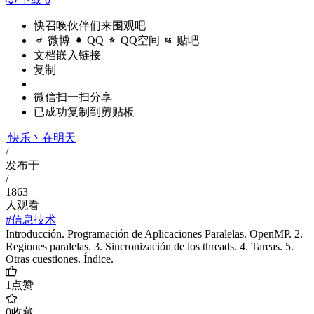
快召唤伙伴们来围观吧
微博
QQ
QQ空间
贴吧
文档嵌入链接
复制
微信扫一扫分享
已成功复制到剪贴板
快乐丶在明天
/
发布于
/
1863
人观看
#信息技术
Introducción. Programación de Aplicaciones Paralelas. OpenMP. 2.
Regiones paralelas. 3. Sincronización de los threads. 4. Tareas. 5.
Otras cuestiones. Índice.
1
点赞
0
收藏