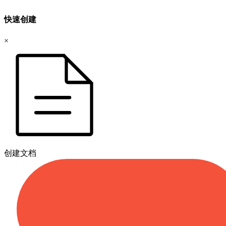
快速创建
×
创建文档