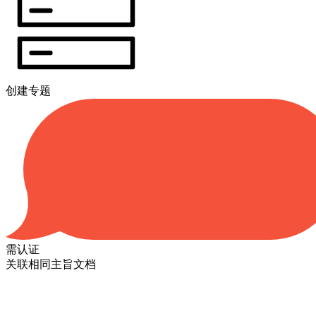
创建专题
需认证
关联相同主旨文档