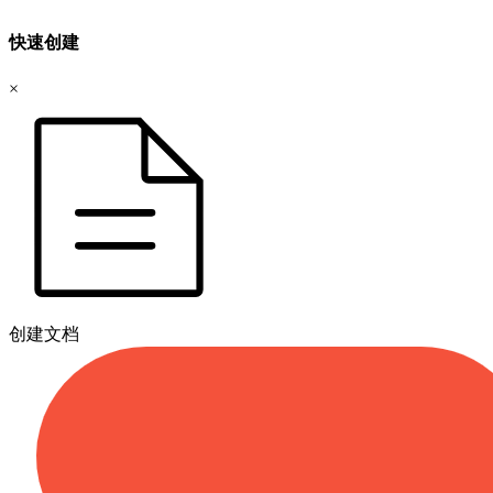
快速创建
×
创建文档