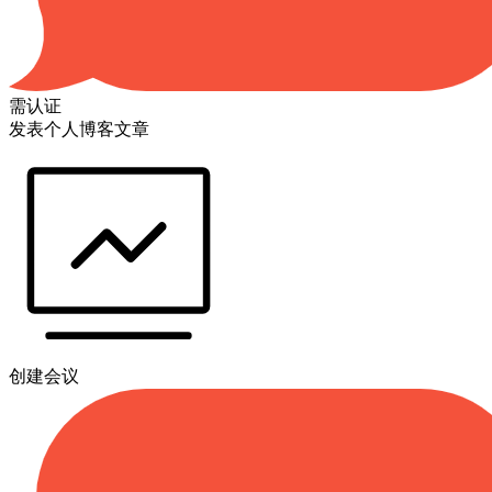
需认证
发表个人博客文章
创建会议