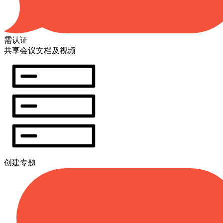
需认证
共享会议文档及视频
创建专题