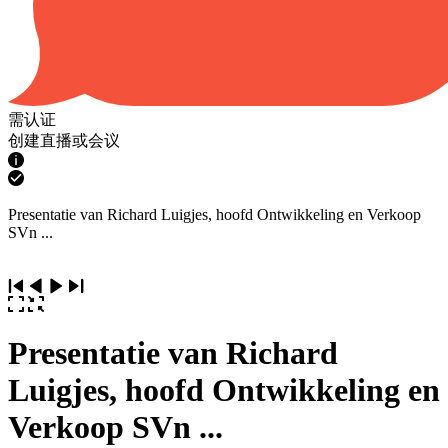
需认证
创建直播或会议
Presentatie van Richard Luigjes, hoofd Ontwikkeling en Verkoop
SVn ...
Presentatie van Richard
Luigjes, hoofd Ontwikkeling en
Verkoop SVn ...