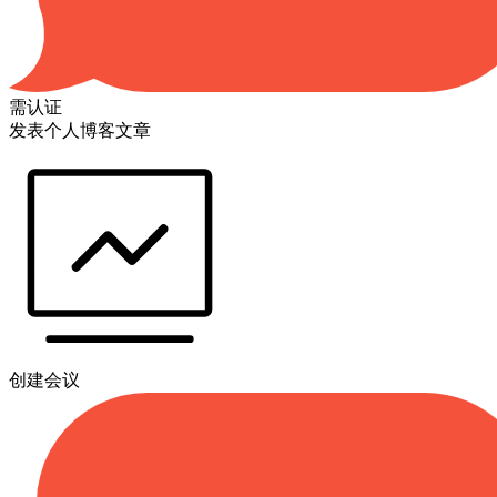
需认证
发表个人博客文章
创建会议