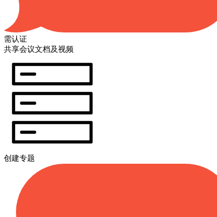
需认证
共享会议文档及视频
创建专题