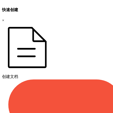
快速创建
×
创建文档