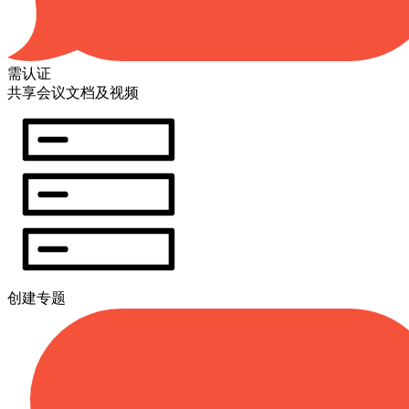
需认证
共享会议文档及视频
创建专题