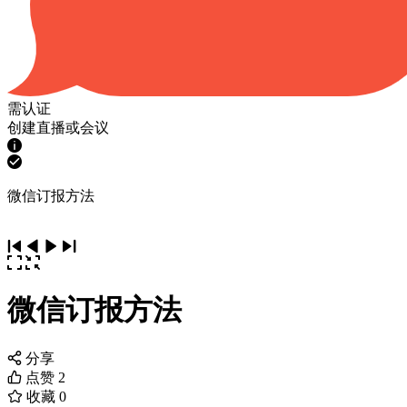
需认证
创建直播或会议
微信订报方法
微信订报方法
分享
点赞
2
收藏
0