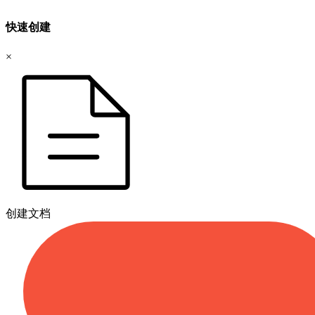
快速创建
×
创建文档