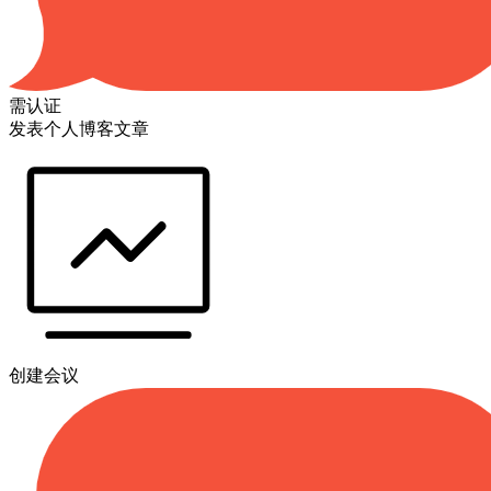
需认证
发表个人博客文章
创建会议