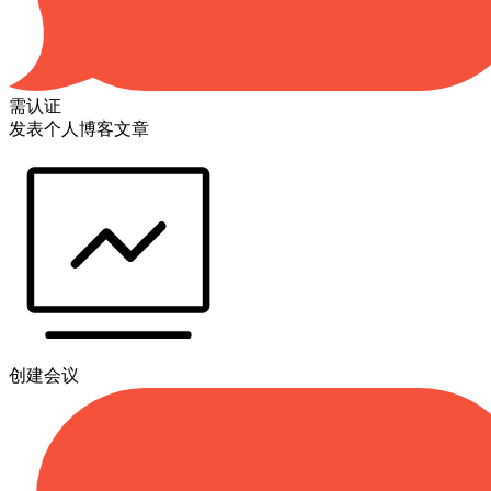
需认证
发表个人博客文章
创建会议