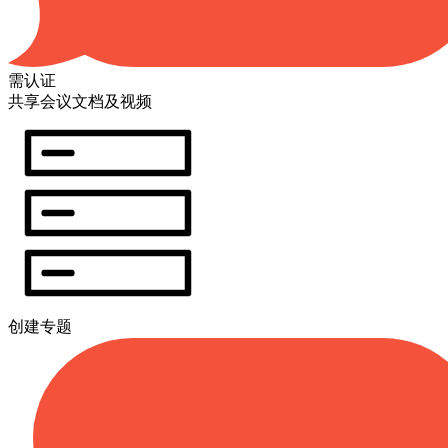
需认证
共享会议文档及视频
创建专题