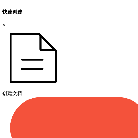
快速创建
×
创建文档