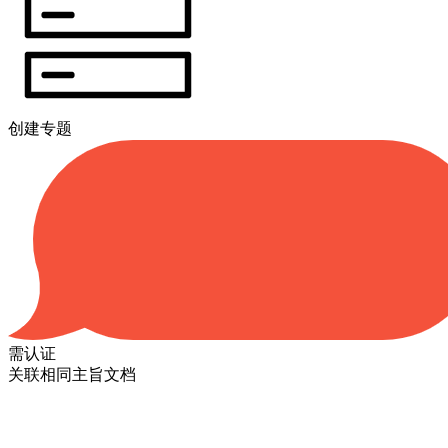
创建专题
需认证
关联相同主旨文档