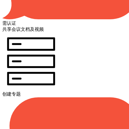
需认证
共享会议文档及视频
创建专题