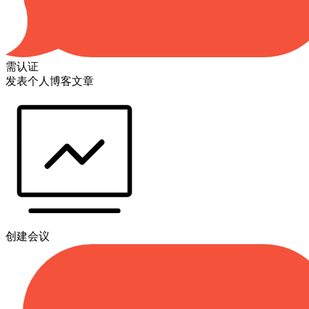
需认证
发表个人博客文章
创建会议