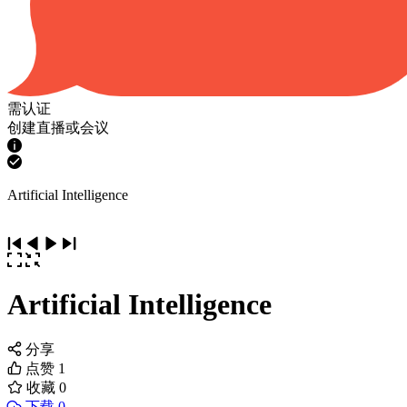
需认证
创建直播或会议
Artificial Intelligence
Artificial Intelligence
分享
点赞
1
收藏
0
下载 0