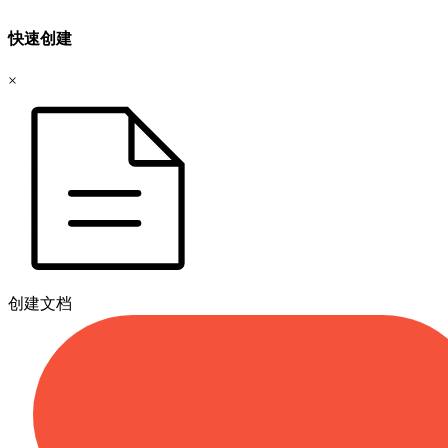
快速创建
×
创建文档