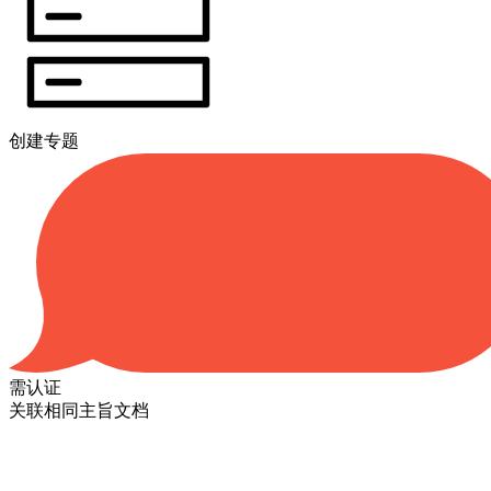
创建专题
需认证
关联相同主旨文档