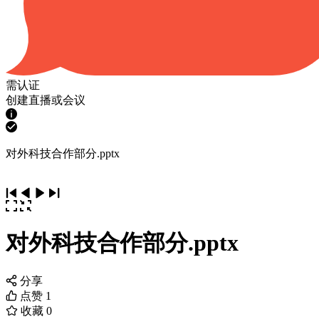
需认证
创建直播或会议
对外科技合作部分.pptx
对外科技合作部分.pptx
分享
点赞
1
收藏
0