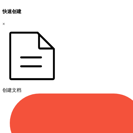
快速创建
×
创建文档