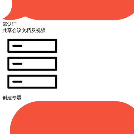
需认证
共享会议文档及视频
创建专题