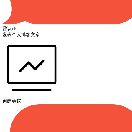
需认证
发表个人博客文章
创建会议