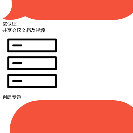
需认证
共享会议文档及视频
创建专题