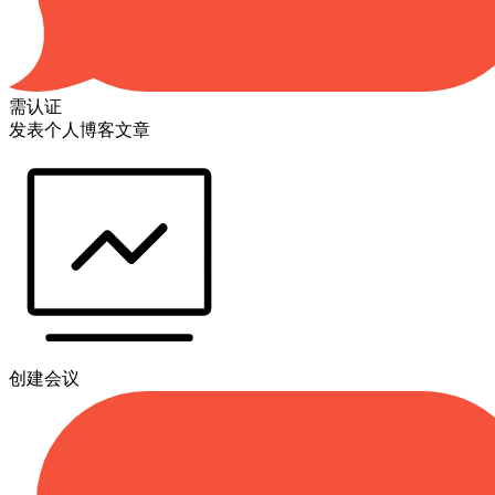
需认证
发表个人博客文章
创建会议