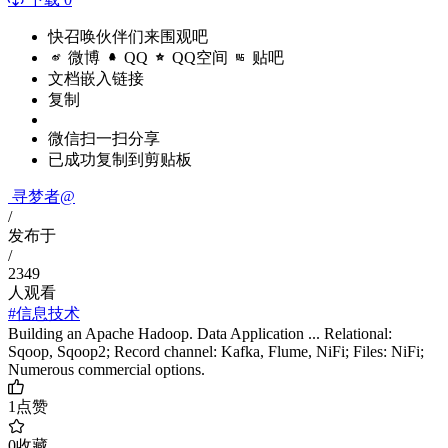
快召唤伙伴们来围观吧
微博
QQ
QQ空间
贴吧
文档嵌入链接
复制
微信扫一扫分享
已成功复制到剪贴板
寻梦者@
/
发布于
/
2349
人观看
#信息技术
Building an Apache Hadoop. Data Application ... Relational:
Sqoop, Sqoop2; Record channel: Kafka, Flume, NiFi; Files: NiFi;
Numerous commercial options.
1
点赞
0
收藏