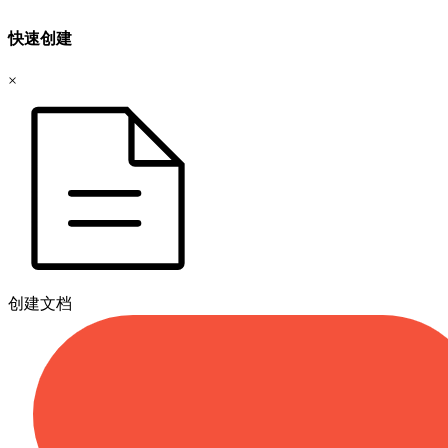
快速创建
×
创建文档