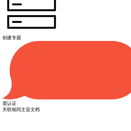
创建专题
需认证
关联相同主旨文档