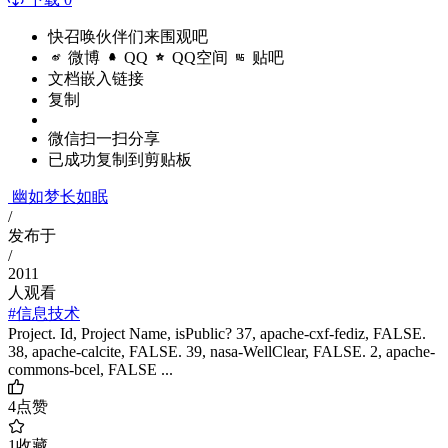
快召唤伙伴们来围观吧
微博
QQ
QQ空间
贴吧
文档嵌入链接
复制
微信扫一扫分享
已成功复制到剪贴板
幽如梦长如眠
/
发布于
/
2011
人观看
#信息技术
Project. Id, Project Name, isPublic? 37, apache-cxf-fediz, FALSE.
38, apache-calcite, FALSE. 39, nasa-WellClear, FALSE. 2, apache-
commons-bcel, FALSE ...
4
点赞
1
收藏