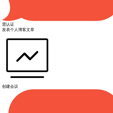
需认证
发表个人博客文章
创建会议