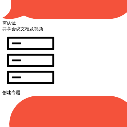
需认证
共享会议文档及视频
创建专题