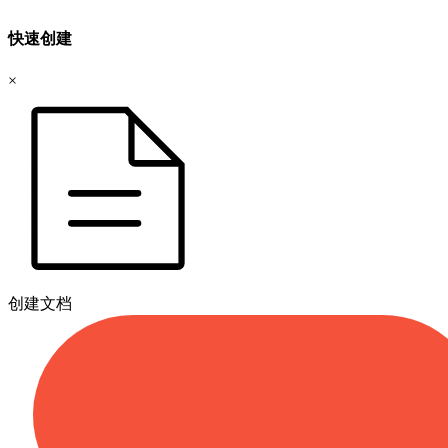
快速创建
×
创建文档