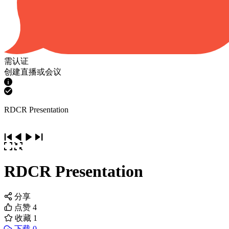
需认证
创建直播或会议
RDCR Presentation
RDCR Presentation
分享
点赞
4
收藏
1
下载 0