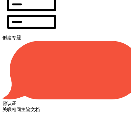
创建专题
需认证
关联相同主旨文档