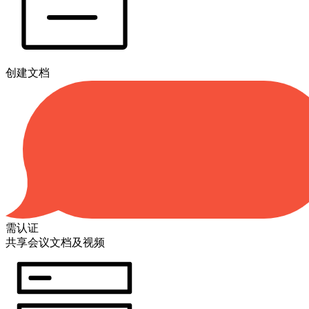
创建文档
需认证
共享会议文档及视频