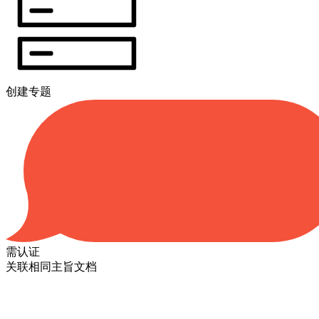
创建专题
需认证
关联相同主旨文档