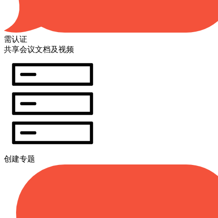
需认证
共享会议文档及视频
创建专题