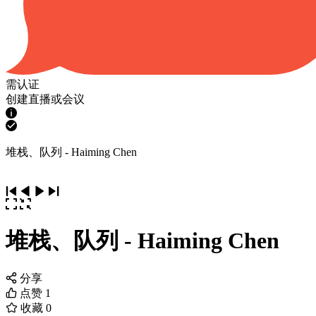
需认证
创建直播或会议
堆栈、队列 - Haiming Chen
堆栈、队列 - Haiming Chen
分享
点赞
1
收藏
0