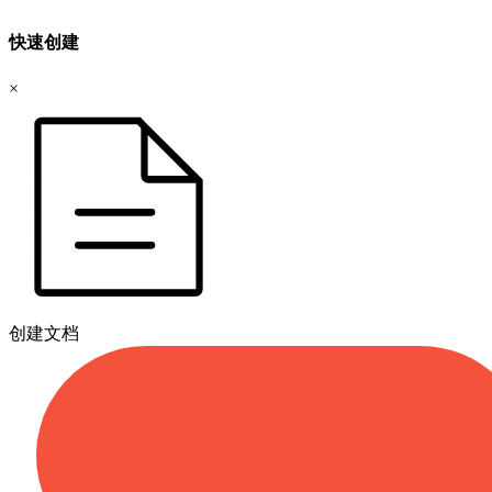
快速创建
×
创建文档