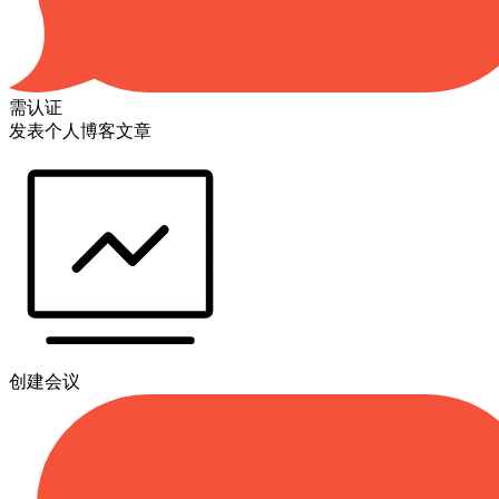
需认证
发表个人博客文章
创建会议