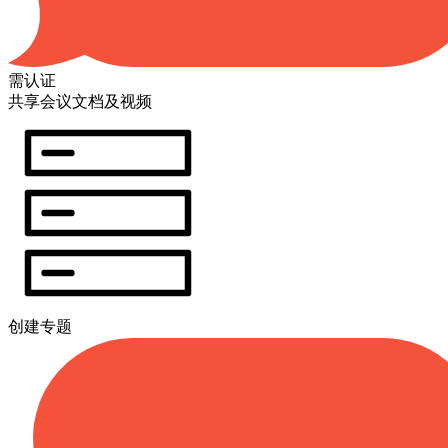
需认证
共享会议文档及视频
创建专题