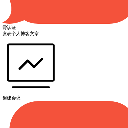
需认证
发表个人博客文章
创建会议