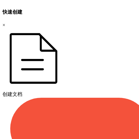
快速创建
×
创建文档