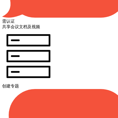
需认证
共享会议文档及视频
创建专题