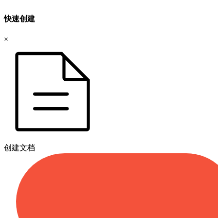
快速创建
×
创建文档