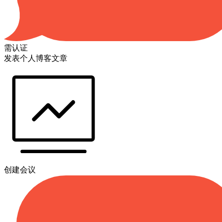
需认证
发表个人博客文章
创建会议