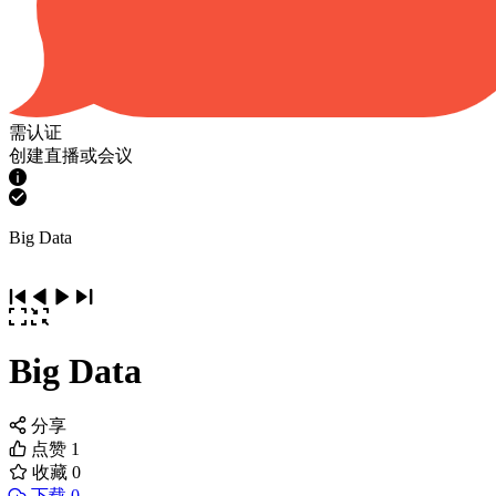
需认证
创建直播或会议
Big Data
Big Data
分享
点赞
1
收藏
0
下载 0