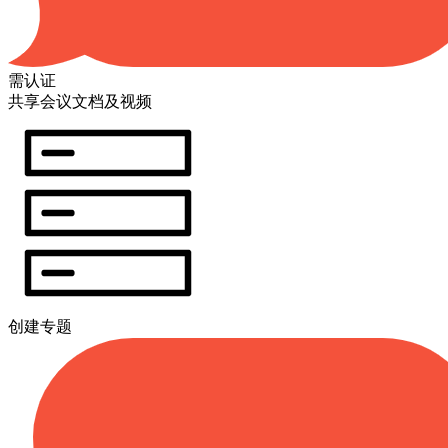
需认证
共享会议文档及视频
创建专题