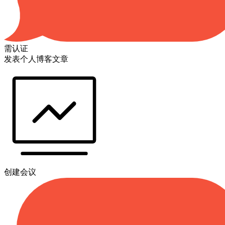
需认证
发表个人博客文章
创建会议