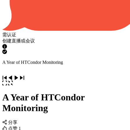
需认证
创建直播或会议
A Year of HTCondor Monitoring
A Year of HTCondor
Monitoring
分享
点赞
1