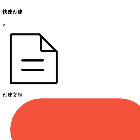
快速创建
×
创建文档