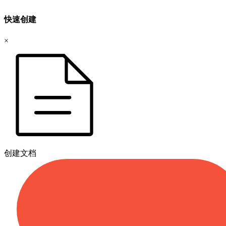
快速创建
×
创建文档