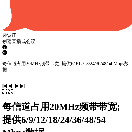
需认证
创建直播或会议
每信道占用20MHz频带带宽; 提供6/9/12/18/24/36/48/54 Mbps数
据 ...
每信道占用20MHz频带带宽;
提供6/9/12/18/24/36/48/54