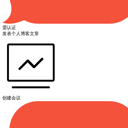
需认证
发表个人博客文章
创建会议