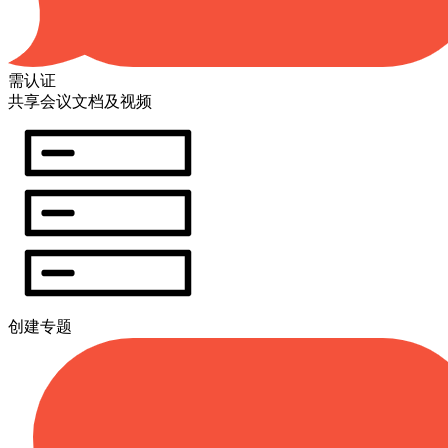
需认证
共享会议文档及视频
创建专题