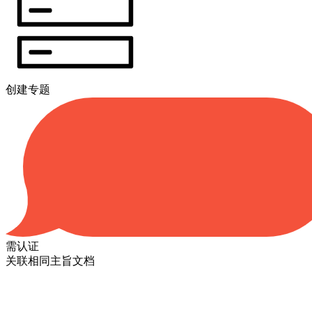
创建专题
需认证
关联相同主旨文档