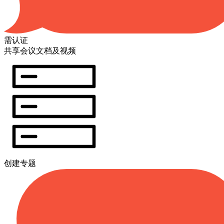
需认证
共享会议文档及视频
创建专题