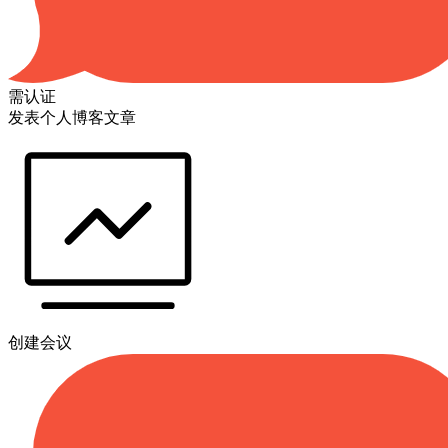
需认证
发表个人博客文章
创建会议