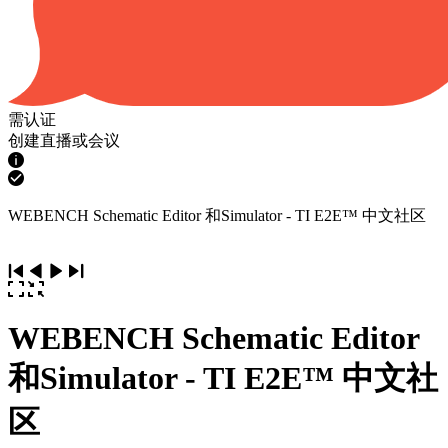
需认证
创建直播或会议
WEBENCH Schematic Editor 和Simulator - TI E2E™ 中文社区
WEBENCH Schematic Editor
和Simulator - TI E2E™ 中文社
区