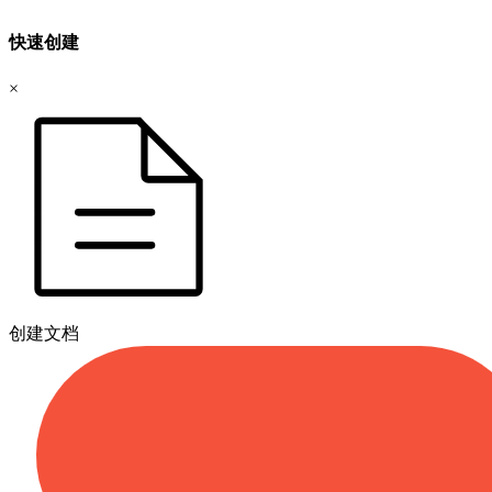
快速创建
×
创建文档