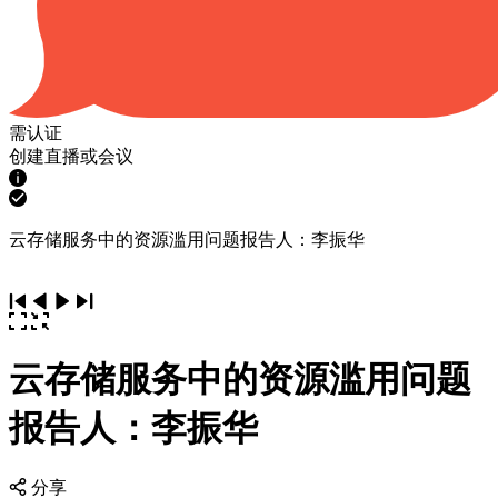
需认证
创建直播或会议
云存储服务中的资源滥用问题报告人：李振华
云存储服务中的资源滥用问题
报告人：李振华
分享