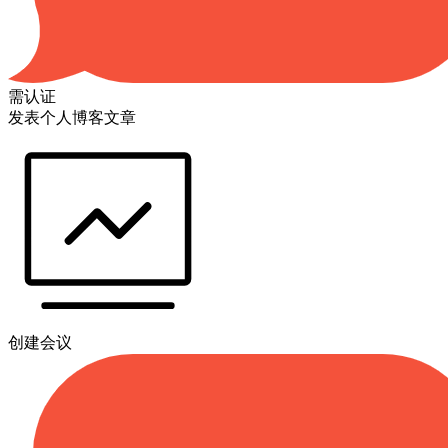
需认证
发表个人博客文章
创建会议