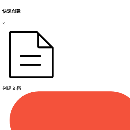
快速创建
×
创建文档