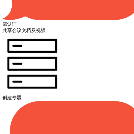
需认证
共享会议文档及视频
创建专题