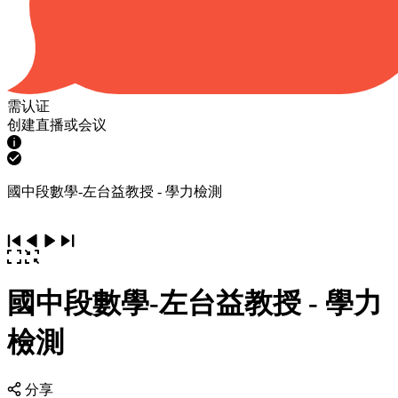
需认证
创建直播或会议
國中段數學-左台益教授 - 學力檢測
國中段數學-左台益教授 - 學力
檢測
分享