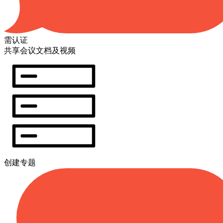
需认证
共享会议文档及视频
创建专题