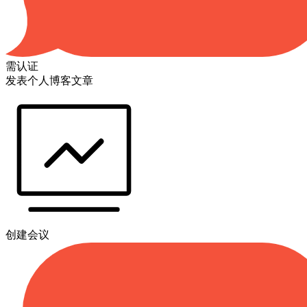
需认证
发表个人博客文章
创建会议