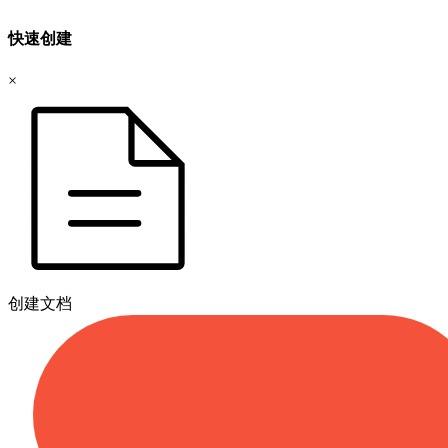
快速创建
×
创建文档