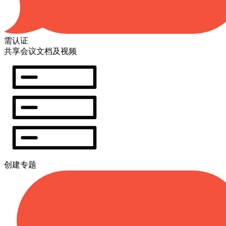
需认证
共享会议文档及视频
创建专题