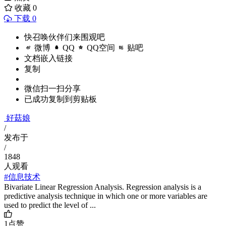
收藏
0
下载 0
快召唤伙伴们来围观吧
微博
QQ
QQ空间
贴吧
文档嵌入链接
复制
微信扫一扫分享
已成功复制到剪贴板
好菇娘
/
发布于
/
1848
人观看
#信息技术
Bivariate Linear Regression Analysis. Regression analysis is a
predictive analysis technique in which one or more variables are
used to predict the level of ...
1
点赞