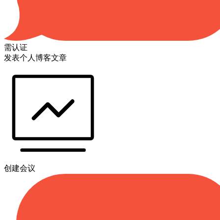
需认证
发表个人博客文章
创建会议