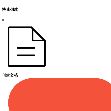
快速创建
×
创建文档