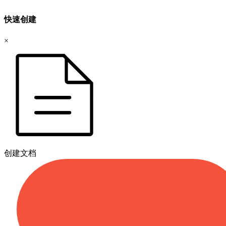
快速创建
×
创建文档