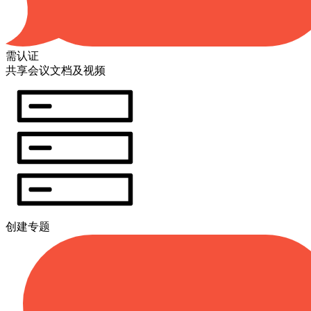
需认证
共享会议文档及视频
创建专题