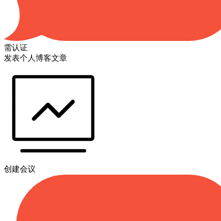
需认证
发表个人博客文章
创建会议