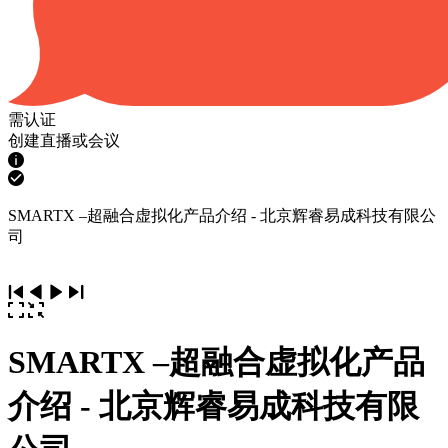
需认证
创建直播或会议
SMARTX –超融合虚拟化产品介绍 - 北京辉睿易成科技有限公
司
SMARTX –超融合虚拟化产品
介绍 - 北京辉睿易成科技有限