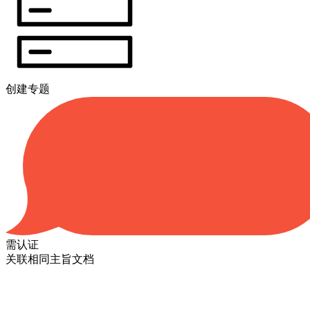
创建专题
需认证
关联相同主旨文档