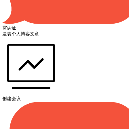
需认证
发表个人博客文章
创建会议