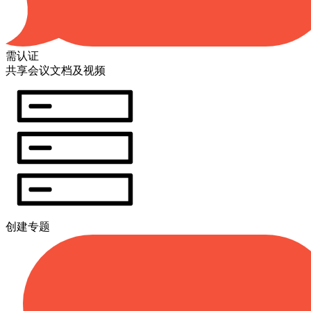
需认证
共享会议文档及视频
创建专题