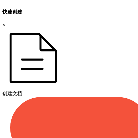
快速创建
×
创建文档