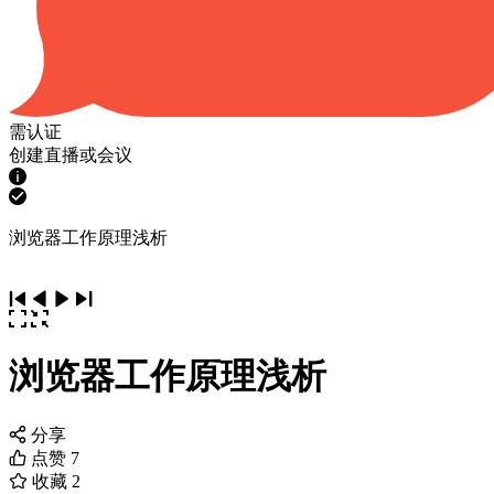
需认证
创建直播或会议
浏览器工作原理浅析
浏览器工作原理浅析
分享
点赞
7
收藏
2