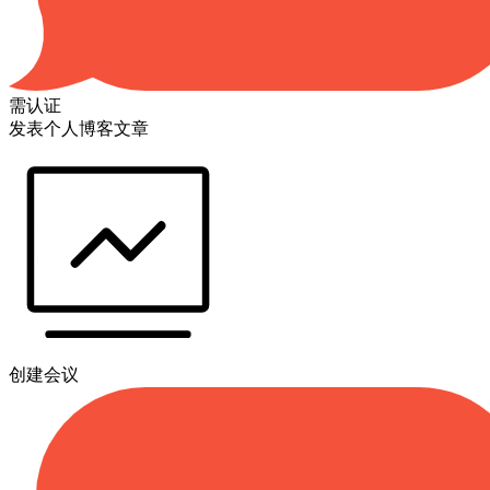
需认证
发表个人博客文章
创建会议