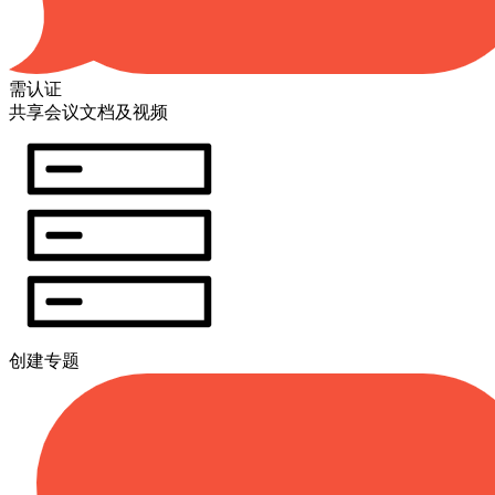
需认证
共享会议文档及视频
创建专题