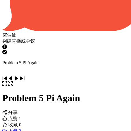
需认证
创建直播或会议
Problem 5 Pi Again
Problem 5 Pi Again
分享
点赞
1
收藏
0
下载 0