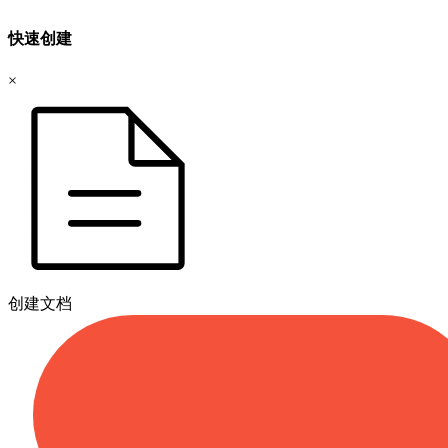
快速创建
×
创建文档