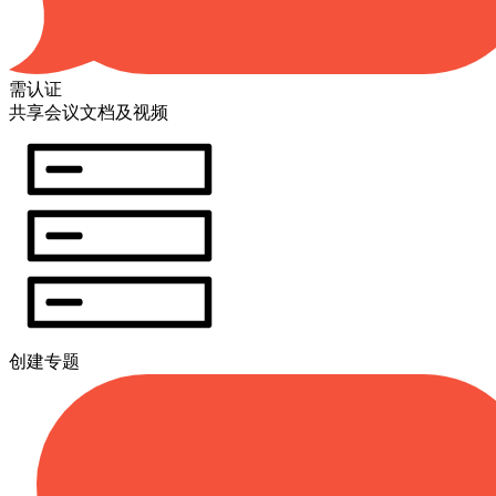
需认证
共享会议文档及视频
创建专题