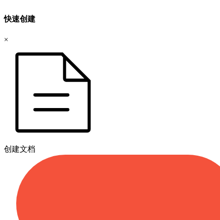
快速创建
×
创建文档