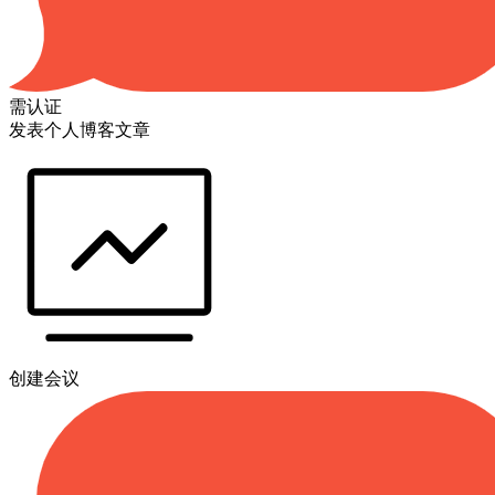
需认证
发表个人博客文章
创建会议