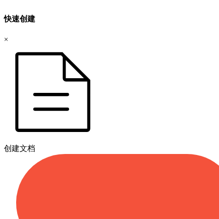
快速创建
×
创建文档