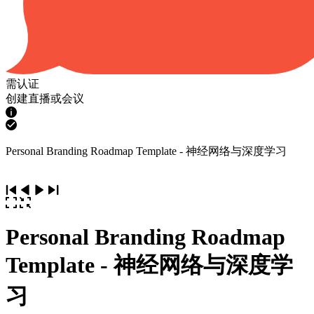
需认证
创建直播或会议
Personal Branding Roadmap Template - 神经网络与深度学习
Personal Branding Roadmap
Template - 神经网络与深度学
习