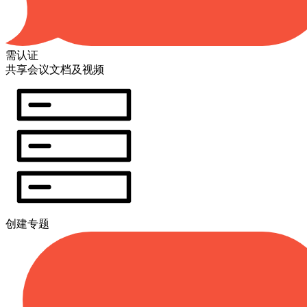
需认证
共享会议文档及视频
创建专题