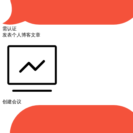
需认证
发表个人博客文章
创建会议