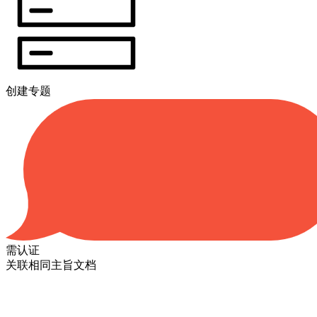
创建专题
需认证
关联相同主旨文档